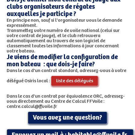
clubs organisateurs de régates
auxquelles je participe ?
En principe non, sauf si l'organisateur vous le demande
expressément.
Transmettez votre numéro de voile national (celui sur
votre contrat de jauge), et le club retrouvera
automatiquement au travers de son logiciel de
classement toutes les informations à jour concernant
votre bateau.
Je viens de modifier la configuration de
mon bateau : que dois-je faire?
Dans le cas d'un contrat standard, adressez-vous à votre
délégué Osiris local :
liste des délégués
Dans le cas d'un contrat par équivalence ORC, adressez-
vous directement au Centre de Calcul FFVoile :
centre.calcul@ffvoile.fr
Vous avez une question?