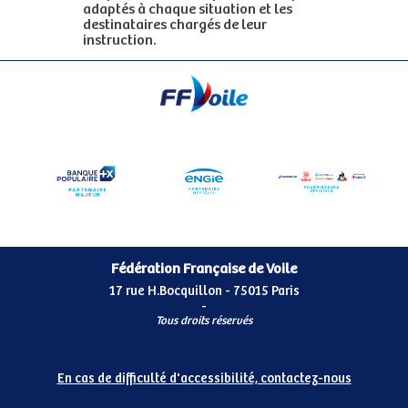
adaptés à chaque situation et les
destinataires chargés de leur
instruction.
Fédération Française de Voile
17 rue H.Bocquillon - 75015 Paris
-
Tous droits réservés
En cas de difficulté d'accessibilité, contactez-nous