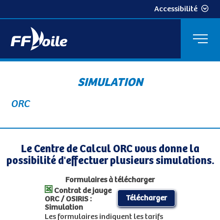
Accessibilité
SIMULATION
ORC
Le Centre de Calcul ORC vous donne la
possibilité d'effectuer plusieurs simulations.
Formulaires à télécharger
Contrat de jauge
Télécharger
ORC / OSIRIS :
Simulation
Les formulaires indiquent les tarifs